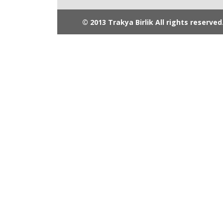
© 2013 Trakya Birlik All rights reserved